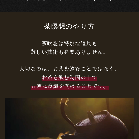
茶瞑想のやり方
茶瞑想は特別な道具も
難しい技術も必要ありません。
大切なのは、お茶を飲むことではなく、
お茶を飲む時間の中で
五感に意識を向けることです。