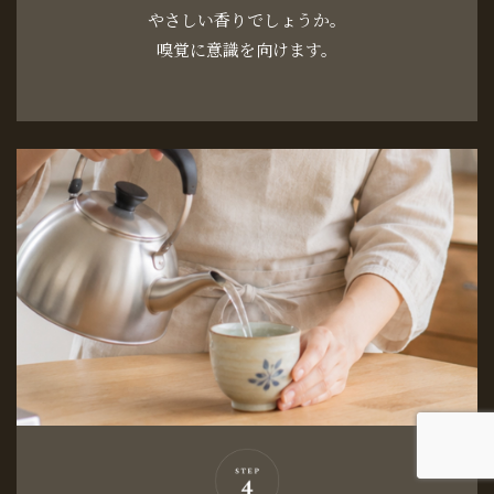
やさしい香りでしょうか。
嗅覚に意識を向けます。