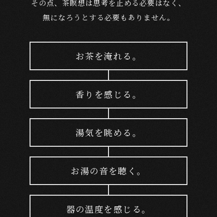
その点、茶瞑想は思考を止める必要はなく、
無になろうとする必要もありません。
お茶を淹れる。
香りを感じる。
湯気を眺める。
お湯の音を聴く。
器の温度を感じる。