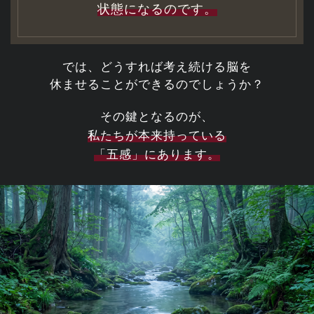
状態になるのです。
では、どうすれば考え続ける脳を
休ませることができるのでしょうか？
その鍵となるのが、
私たちが本来持っている
「五感」にあります。