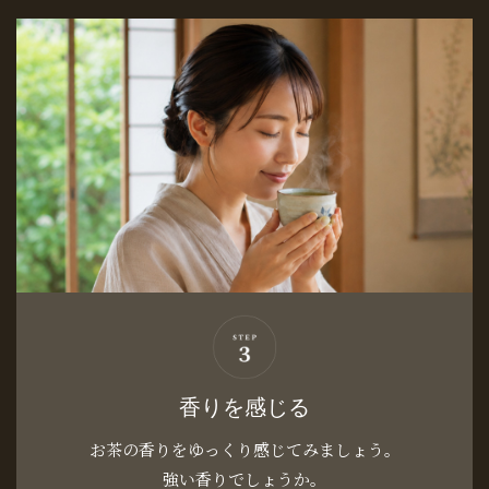
香りを感じる
お茶の香りをゆっくり感じてみましょう。
強い香りでしょうか。