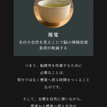
視覚
余白や自然を見ることで脳の情報処理
負荷が軽減する
つまり、脳疲労を改善するために
必要なことは、
努力ではなく感覚へ戻る時間をつくること
なのです。
そして、五感を自然に使いながら、
思考から感覚へ戻る方法が