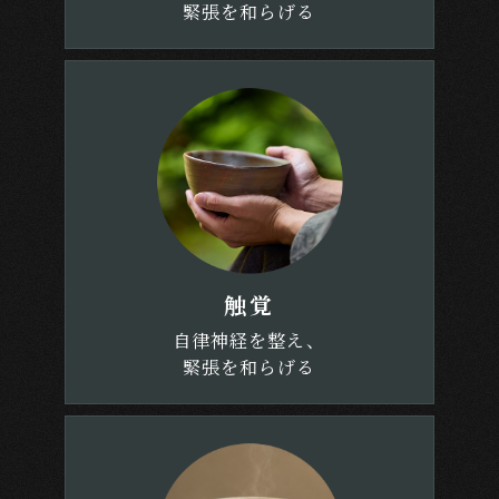
緊張を和らげる
触覚
自律神経を整え、
緊張を和らげる