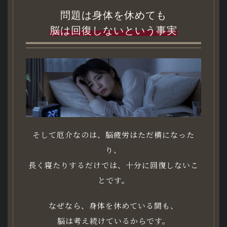
問題は身体を休めても
脳は回復しないという事実
そして厄介なのは、脳疲労はただ横になった
り、
長く寝たりするだけでは、十分に回復しないこ
とです。
なぜなら、身体を休めている間も、
脳は考え続けているからです。