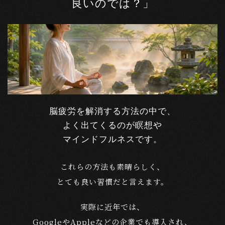
良いのでは？」
脳疲労を解消する方法の中で、
よく出てくるのが瞑想や
マインドフルネスです。
これらの方法も素晴らしく、
とても良い習慣だと言えます。
実際に近年では、
GoogleやAppleなどの企業でも導入され、