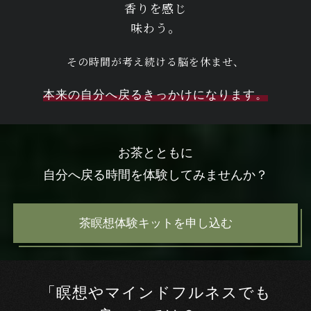
香りを感じ
味わう。
その時間が考え続ける脳を休ませ、
本来の自分へ戻るきっかけになります。
お茶とともに
自分へ戻る時間を体験してみませんか？
茶瞑想体験キットを申し込む
「瞑想やマインドフルネスでも