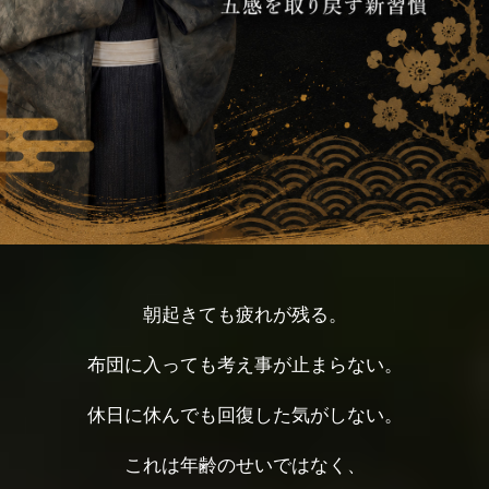
お問い合わせ・取材依頼
朝起きても疲れが残る。
布団に入っても考え事が止まらない。
休日に休んでも回復した気がしない。
これは年齢のせいではなく、