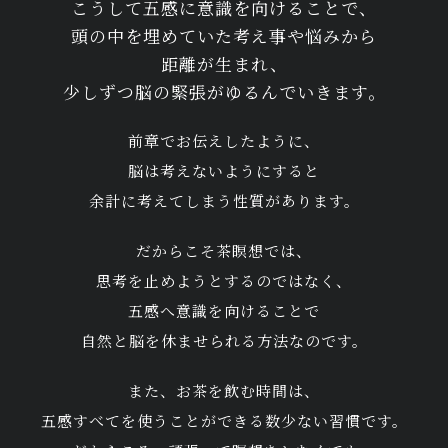
こうして五感に意識を向けることで、
頭の中を埋めていた考え事や悩みから
距離が生まれ、
少しずつ脳の緊張がゆるんでいきます。
前章でお伝えしたように、
脳は考えないようにすると
余計に考えてしまう性質があります。
だからこそ茶瞑想では、
思考を止めようとするのではなく、
五感へ意識を向けることで
自然と脳を休ませられる方法なのです。
また、お茶を飲む時間は、
五感すべてを使うことができる数少ない習慣です。