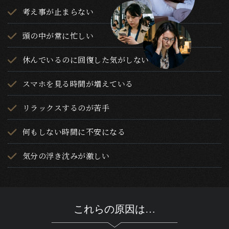
考え事が止まらない
頭の中が常に忙しい
休んでいるのに回復した気がしない
スマホを見る時間が増えている
リラックスするのが苦手
何もしない時間に不安になる
気分の浮き沈みが激しい
これらの原因は…