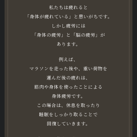
私たちは疲れると
「身体が疲れている」と思いがちです。
しかし疲労には
「身体の疲労」と「脳の疲労」が
あります。
例えば、
マラソンを走った後や、重い荷物を
運んだ後の疲れは、
筋肉や身体を使ったことによる
身体疲労です。
この場合は、休息を取ったり
睡眠をしっかり取ることで
回復していきます。