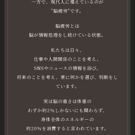
一方で、現代人に増えているのが
”脳疲労"です。
脳疲労とは
脳が情報処理をし続けている状態。
私たちは日々、
仕事や人間関係のことを考え、
SNSやニュースの情報を浴び、
将来のことを考え、常に何かを選び、判断をし
ています。
実は脳の重さは体重の
わずか約2％しかないにも関わらず、
身体全体のエネルギーの
約20％を消費すると言われています。