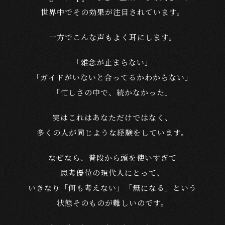
世界中でその効果が注目されています。
一方でこんな声もよく耳にします。
「雑念が止まらない」
「ガイドがいないと合ってるかわからない」
「忙しさの中で、続かなかった」
実はこれはあなただけではなく、
多くの人が同じような経験をしています。
なぜなら、普段から頭を使いすぎて
思考優位の現代人にとって、
いきなり「何も考えない」「無になる」という
状態そのものが難しいのです。