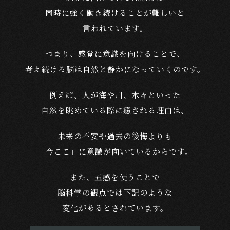
同時に強く働き続けることが難しいと
言われています。
つまり、感覚に意識を向けることで、
考え続ける脳は自然と静かになっていくのです。
例えば、人が海や川、木々といった
自然を眺めている際に癒される理由は、
未来の不安や過去の後悔よりも
「今ここ」に意識が向いているからです。
また、五感を使うことで
脳科学の観点では下記のような
変化があるとされています。