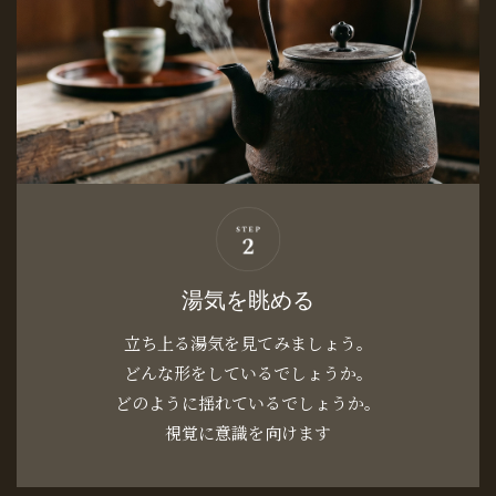
湯気を眺める
立ち上る湯気を見てみましょう。
どんな形をしているでしょうか。
どのように揺れているでしょうか。
視覚に意識を向けます