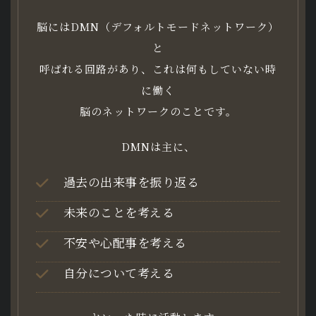
脳にはDMN（デフォルトモードネットワーク）
と
呼ばれる回路があり、これは何もしていない時
に働く
脳のネットワークのことです。
DMNは主に、
過去の出来事を振り返る
未来のことを考える
不安や心配事を考える
自分について考える