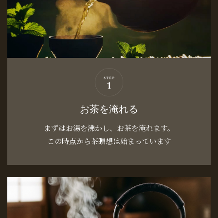
お茶を淹れる
まずはお湯を沸かし、お茶を淹れます。
この時点から茶瞑想は始まっています