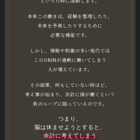
といった時に活動します。
本来この働きは、経験を整理したり、
未来を予測したりするために
必要な機能です。
しかし、情報や刺激の多い現代では
このDMNが過剰に働いてしまう
人が増えています。
その結果、何もしていない時ほど、
考え事が始まり、余計に頭が働くという
負のループに陥っているのです。
つまり、
脳は休ませようとすると、
余計に考えてしまう