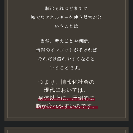
脳はそれほどまでに
膨大なエネルギーを使う器官だと
いうことは
当然、考えごとや判断、
情報のインプットが多ければ
それだけ疲れやすくなると
いうことです。
つまり、情報化社会の
現代においては、
身体以上に、圧倒的に
脳が疲れやすいのです。