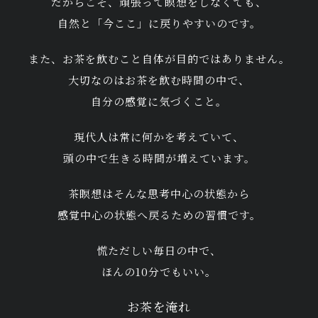
だからこそ、頑張って瞑想をしなくても、
自然と「今ここ」に戻りやすいのです。
また、お茶を飲むこと自体が目的ではありません。
大切なのはお茶を飲む時間の中で、
自分の感覚に気づくこと。
現代人は常に何かを考えていて、
頭の中で生きる時間が増えています。
茶瞑想はそんな思考中心の状態から
感覚中心の状態へ戻るための習慣です。
慌ただしい毎日の中で、
ほんの10分でもいい。
お茶を淹れ