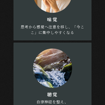
味覚
思考から感覚へ注意を移し、「今こ
こ」に集中しやすくなる
聴覚
自律神経を整え、