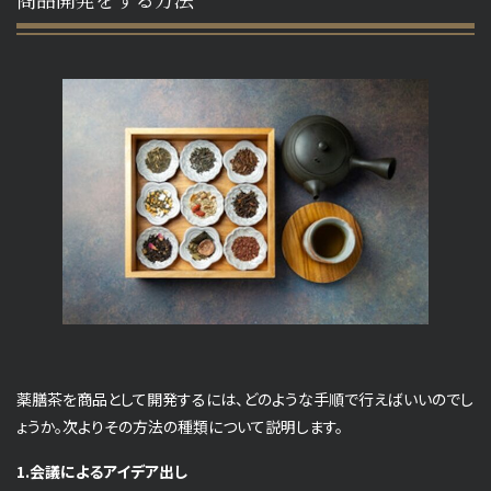
薬膳茶を商品として開発するには、どのような手順で行えばいいのでし
ょうか。次よりその方法の種類について説明します。
1.会議によるアイデア出し