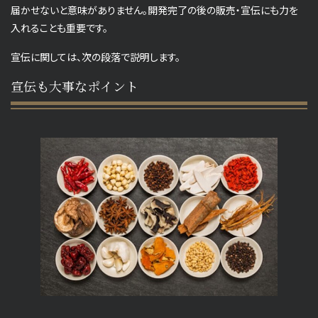
届かせないと意味がありません。開発完了の後の販売・宣伝にも力を
入れることも重要です。
宣伝に関しては、次の段落で説明します。
宣伝も大事なポイント