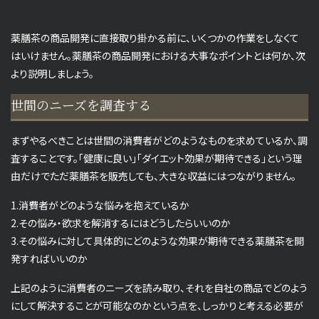
薬膳茶の商品開発に直接取り掛かる前に、いくつかの作業をしなくて
はいけません。薬膳茶の商品開発における大事なポイントとは何か、次
より説明しましょう。
世間のニーズを調査する
まずやるべきことは世間の消費者がどのようなものを求めているか、調
査することです。「健康に良い」「ダイエット効果が期待できる」という理
由だけでただ薬膳茶を販売しても、大きな収益にはつながりません。
1.消費者がどのような悩みを抱えているか
2.その悩み・欲求を解消するにはどうしたらいいのか
3.その悩みに対して具体的にどのような効果が期待できる薬膳茶を開
発すればいいのか
上記のように消費者のニーズを読み取り、それを自社の商品でどのよう
にして解決することが可能なのかという点を、しっかりと考える必要が