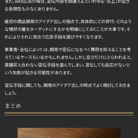
また、web広告の場合、宣伝内容を間違えるといわゆる「炎上」が起き
る危険性も少なくありません。
最初の商品開発のアイデア出しの視点で、具体的にどの世代・どのよう
な嗜好の層をターゲットにするかを明確にしておくことが大事です。そ
れによりそれに見合う広告手段を選びやすくなります。
事業者・会社によっては、開発や宣伝になるべく費用を抑えることを考
えているケースもいるかもしれません。しかし安さだけにとらわれると、
薬膳茶と合わない宣伝手段を選んでしまい、宣伝しても反応がないと
いう失敗が起きる可能性があります。
宣伝手段に関しても、開発のアイデア出しの時点でよく検討しておきま
しょう。
まとめ