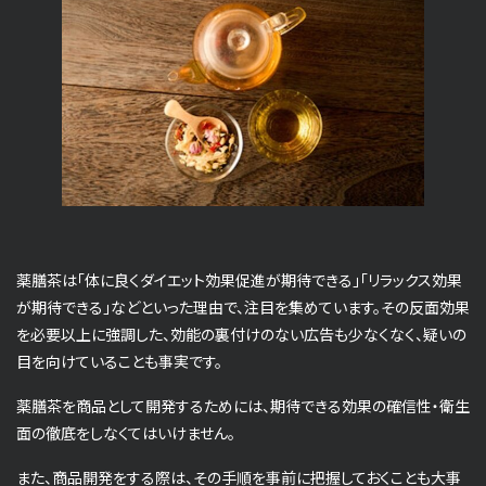
薬膳茶は「体に良くダイエット効果促進が期待できる」「リラックス効果
が期待できる」などといった理由で、注目を集めています。その反面効果
を必要以上に強調した、効能の裏付けのない広告も少なくなく、疑いの
目を向けていることも事実です。
薬膳茶を商品として開発するためには、期待できる効果の確信性・衛生
面の徹底をしなくてはいけません。
また、商品開発をする際は、その手順を事前に把握しておくことも大事