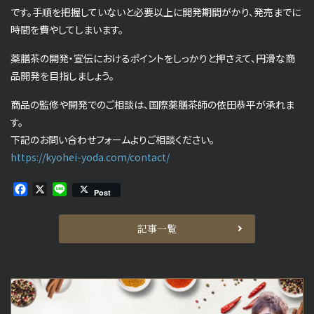
です。手順を把握していないと必要以上に開発期間がかり、発売までに
時間を費やしてしまいます。
薬膳茶の開発・宣伝におけるポイントをしっかりと押さえて、円滑な商
品開発を目指しましょう。
商品の監修や開発でのご相談は、国際薬膳茶師の依田恭平が承れま
す。
下記のお問い合わせフォームよりご相談ください。
https://kyohei-yoda.com/contact/
Facebook
X
Line
Post
記事一覧