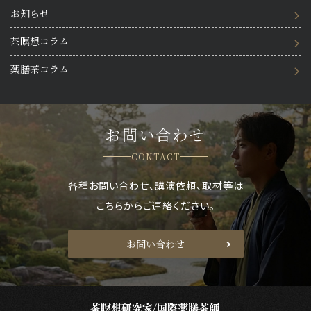
お知らせ
茶瞑想コラム
薬膳茶コラム
お問い合わせ
CONTACT
各種お問い合わせ、講演依頼、取材等は
こちらからご連絡ください。
お問い合わせ