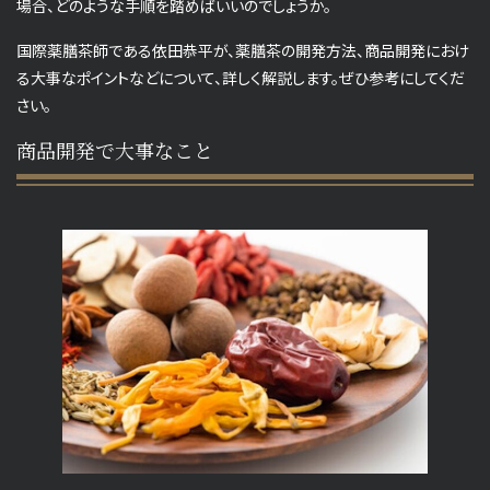
場合、どのような手順を踏めばいいのでしょうか。
国際薬膳茶師である依田恭平が、薬膳茶の開発方法、商品開発におけ
る大事なポイントなどについて、詳しく解説します。ぜひ参考にしてくだ
さい。
商品開発で大事なこと