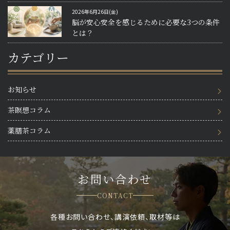
2026年6月26日(金)
脳が安心安全を感じるために必要な3つの条件
とは？
カテゴリー
お知らせ
茶瞑想コラム
薬膳茶コラム
お問い合わせ
CONTACT
各種お問い合わせ、講演依頼、取材等は