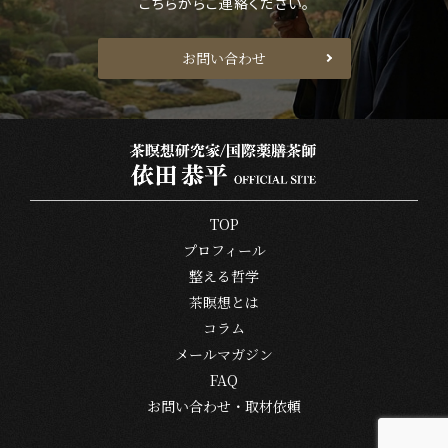
こちらからご連絡ください。
お問い合わせ
TOP
プロフィール
整える哲学
茶瞑想とは
コラム
メールマガジン
FAQ
お問い合わせ・取材依頼