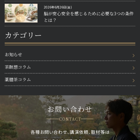
2026年6月26日(金)
脳が安心安全を感じるために必要な3つの条件
とは？
カテゴリー
お知らせ
茶瞑想コラム
薬膳茶コラム
お問い合わせ
CONTACT
各種お問い合わせ、講演依頼、取材等は