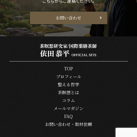
こちらからご連絡ください。
お問い合わせ
TOP
プロフィール
整える哲学
茶瞑想とは
コラム
メールマガジン
FAQ
お問い合わせ・取材依頼